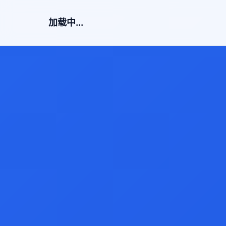
加载中...