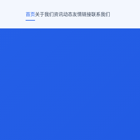
首页
关于我们
资讯动态
友情链接
联系我们