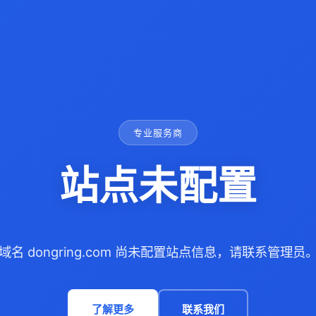
专业服务商
站点未配置
域名 dongring.com 尚未配置站点信息，请联系管理员
了解更多
联系我们