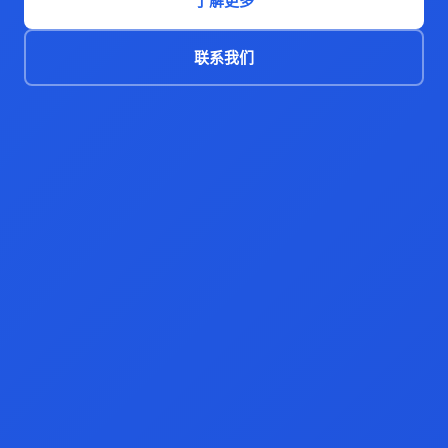
了解更多
联系我们