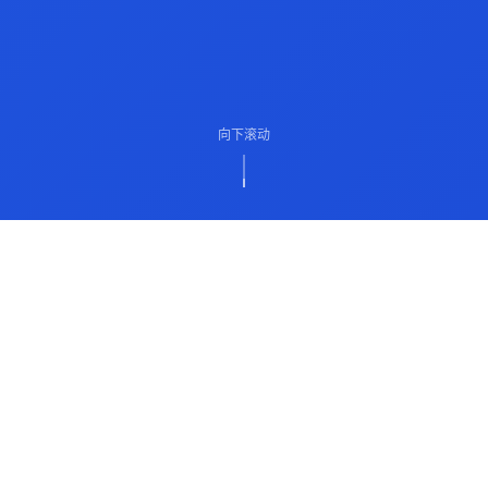
向下滚动
ABOUT US
关于我们