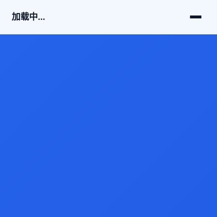
加载中...