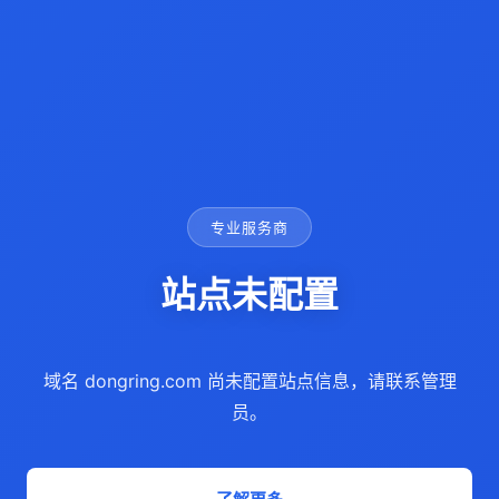
专业服务商
站点未配置
域名 dongring.com 尚未配置站点信息，请联系管理
员。