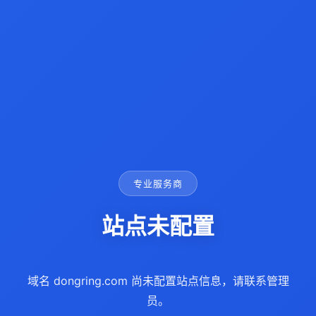
专业服务商
站点未配置
域名 dongring.com 尚未配置站点信息，请联系管理
员。