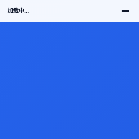
加载中...