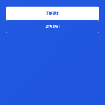
了解更多
联系我们