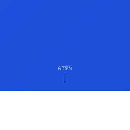
向下滚动
ABOUT US
关于我们