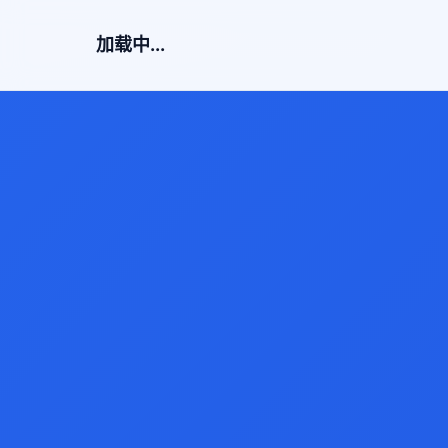
加载中...