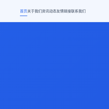
首页
关于我们
资讯动态
友情链接
联系我们