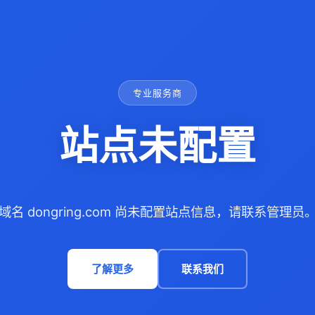
专业服务商
站点未配置
域名 dongring.com 尚未配置站点信息，请联系管理员
了解更多
联系我们