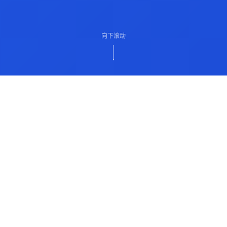
向下滚动
ABOUT US
关于我们