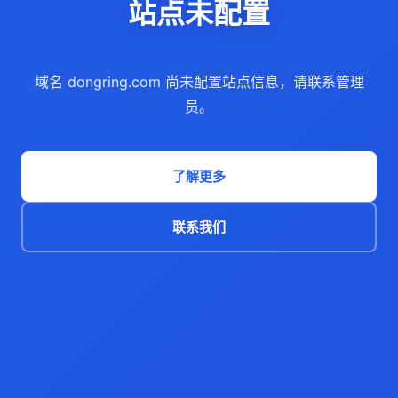
站点未配置
域名 dongring.com 尚未配置站点信息，请联系管理
员。
了解更多
联系我们