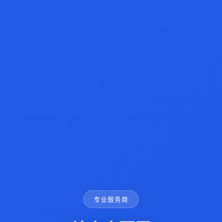
专业服务商