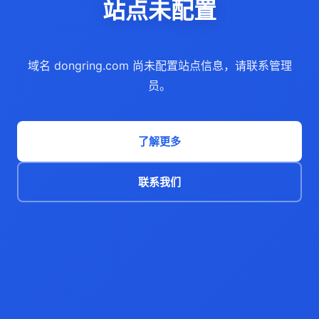
站点未配置
域名 dongring.com 尚未配置站点信息，请联系管理
员。
了解更多
联系我们