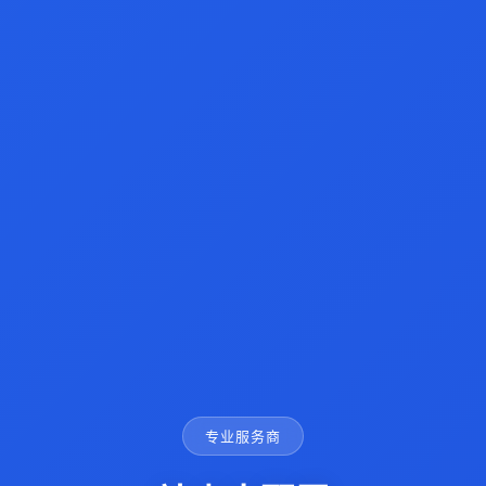
专业服务商