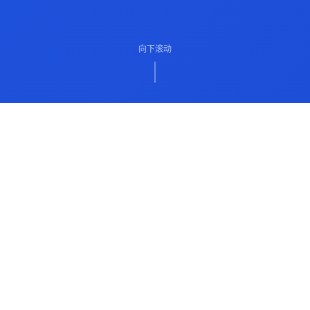
向下滚动
ABOUT US
关于我们