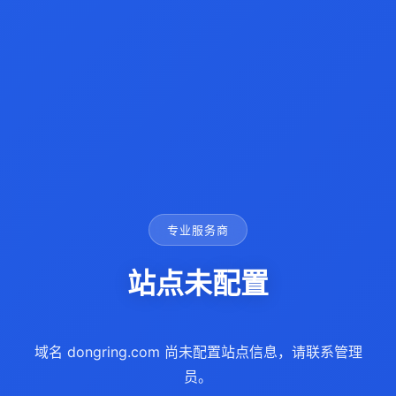
专业服务商
站点未配置
域名 dongring.com 尚未配置站点信息，请联系管理
员。