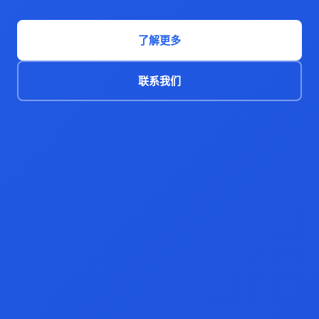
了解更多
联系我们