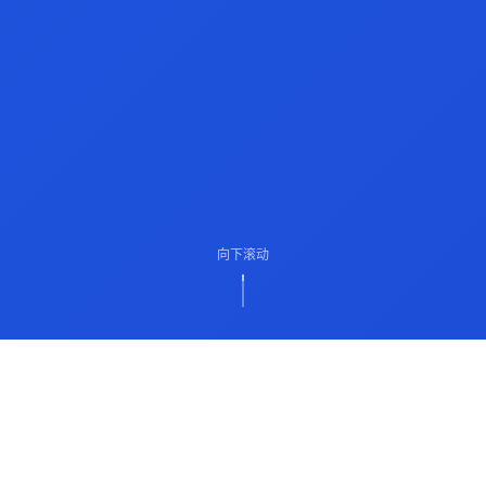
向下滚动
ABOUT US
关于我们