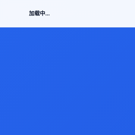
加载中...