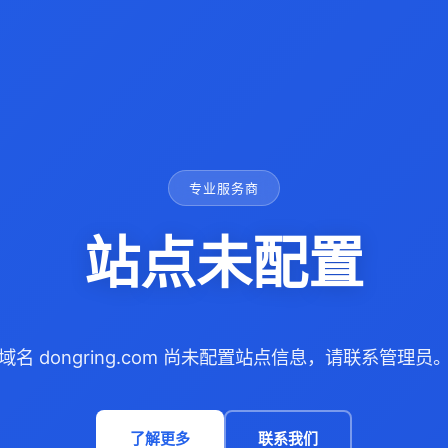
专业服务商
站点未配置
域名 dongring.com 尚未配置站点信息，请联系管理员
了解更多
联系我们