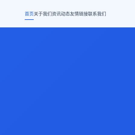
首页
关于我们
资讯动态
友情链接
联系我们