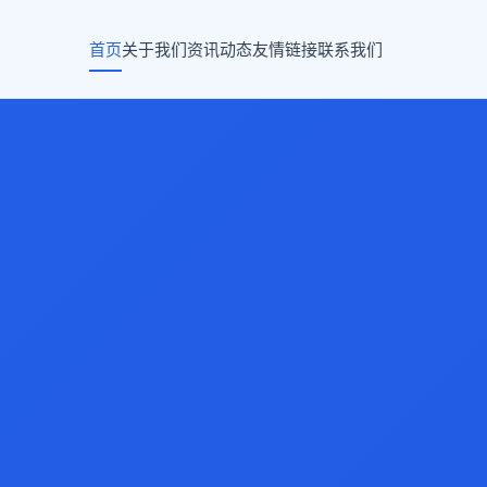
首页
关于我们
资讯动态
友情链接
联系我们