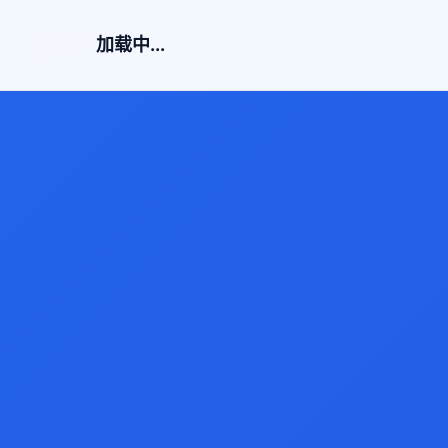
加载中...