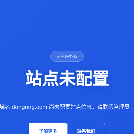
专业服务商
站点未配置
域名 dongring.com 尚未配置站点信息，请联系管理员
了解更多
联系我们