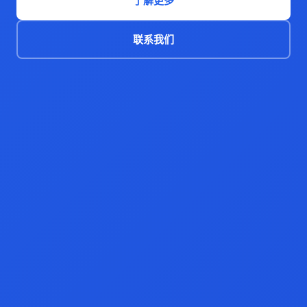
了解更多
联系我们