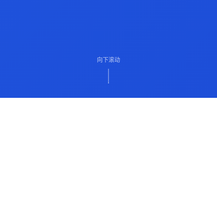
向下滚动
ABOUT US
关于我们