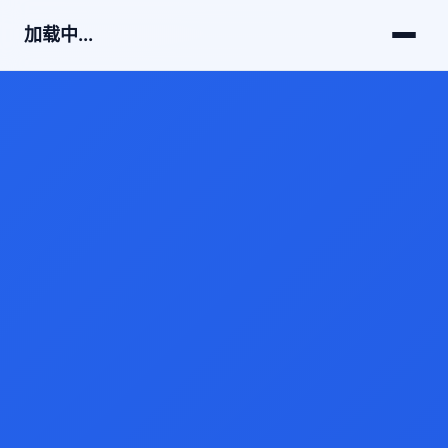
加载中...