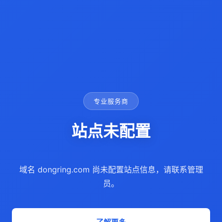
专业服务商
站点未配置
域名 dongring.com 尚未配置站点信息，请联系管理
员。