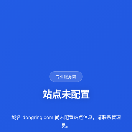
专业服务商
站点未配置
域名 dongring.com 尚未配置站点信息，请联系管理
员。