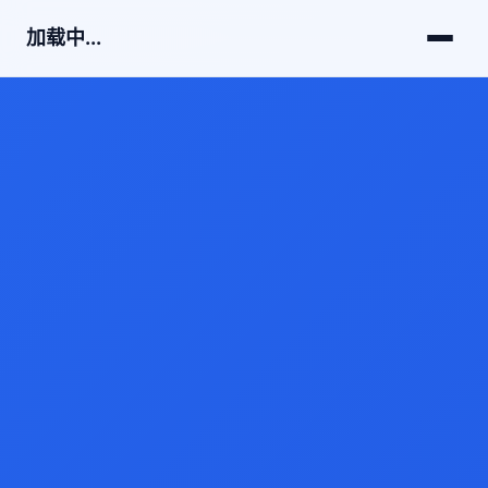
加载中...