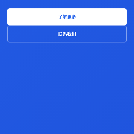
了解更多
联系我们