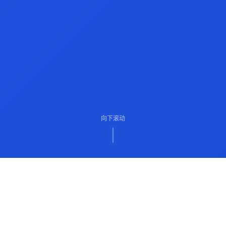
向下滚动
ABOUT US
关于我们