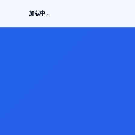
加载中...