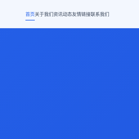
首页
关于我们
资讯动态
友情链接
联系我们