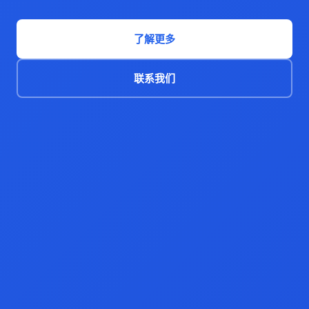
了解更多
联系我们