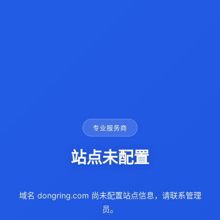
专业服务商
站点未配置
域名 dongring.com 尚未配置站点信息，请联系管理
员。