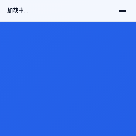
加载中...