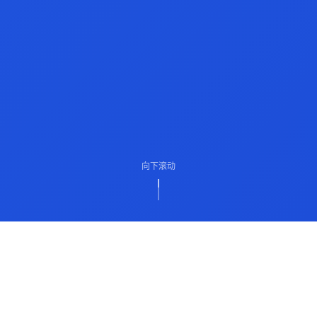
向下滚动
ABOUT US
关于我们