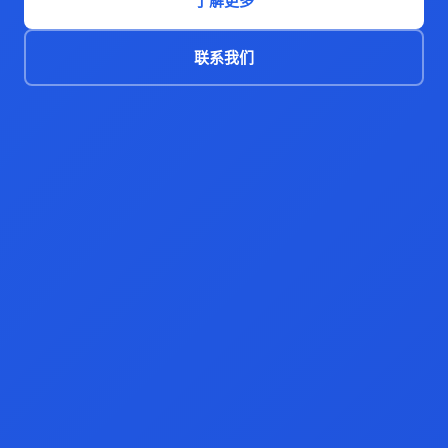
了解更多
联系我们