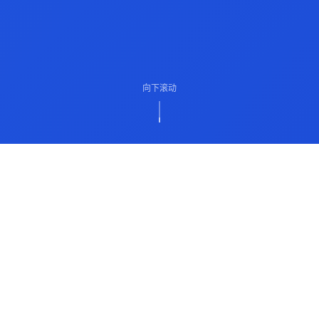
向下滚动
ABOUT US
关于我们