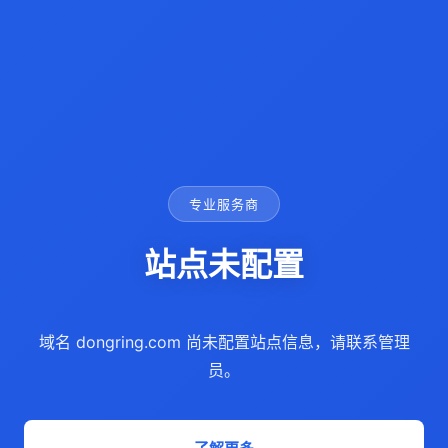
专业服务商
站点未配置
域名 dongring.com 尚未配置站点信息，请联系管理
员。