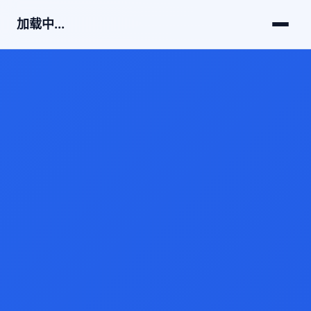
加载中...