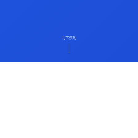
向下滚动
ABOUT US
关于我们