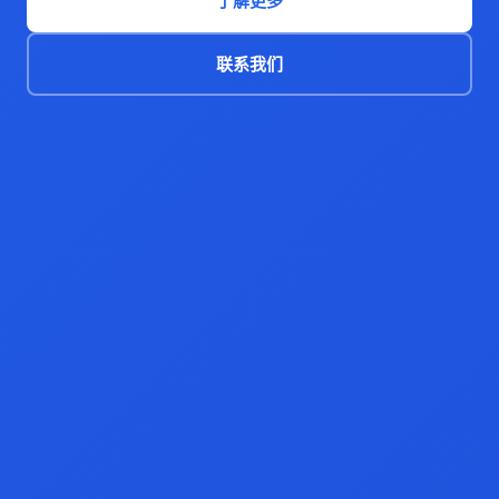
了解更多
联系我们