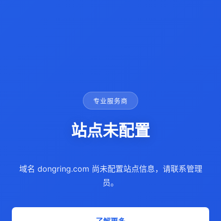
专业服务商
站点未配置
域名 dongring.com 尚未配置站点信息，请联系管理
员。