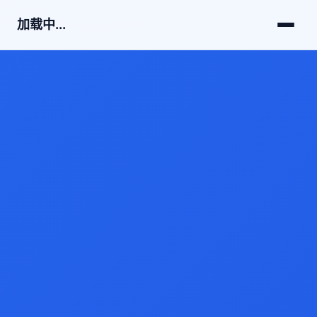
加载中...