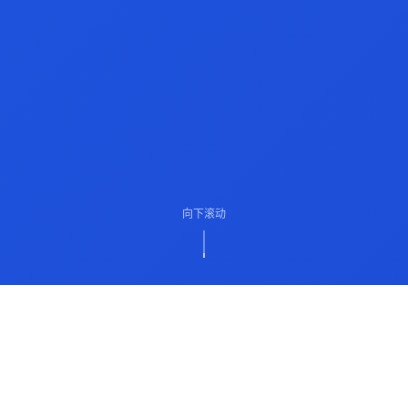
向下滚动
ABOUT US
关于我们