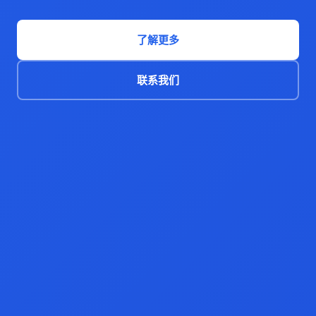
了解更多
联系我们