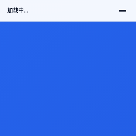
加载中...