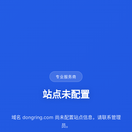
专业服务商
站点未配置
域名 dongring.com 尚未配置站点信息，请联系管理
员。