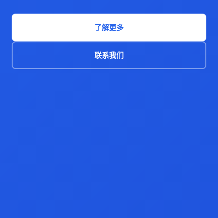
了解更多
联系我们