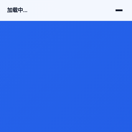
加载中...