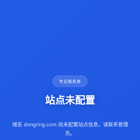
专业服务商
站点未配置
域名 dongring.com 尚未配置站点信息，请联系管理
员。