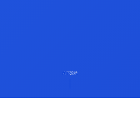
向下滚动
ABOUT US
关于我们