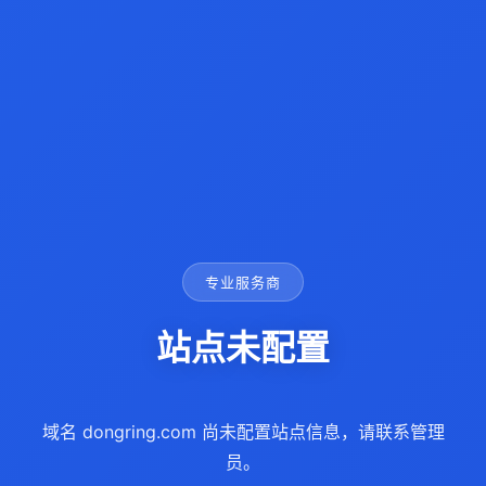
专业服务商
站点未配置
域名 dongring.com 尚未配置站点信息，请联系管理
员。