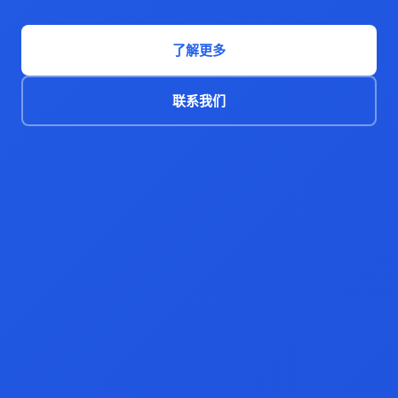
了解更多
联系我们