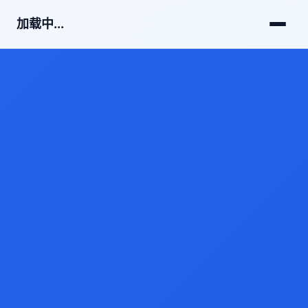
加载中...