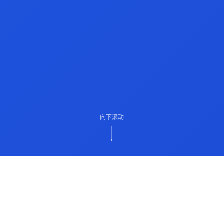
向下滚动
ABOUT US
关于我们