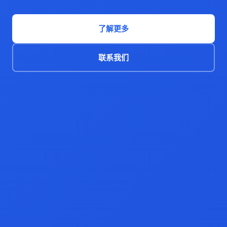
了解更多
联系我们