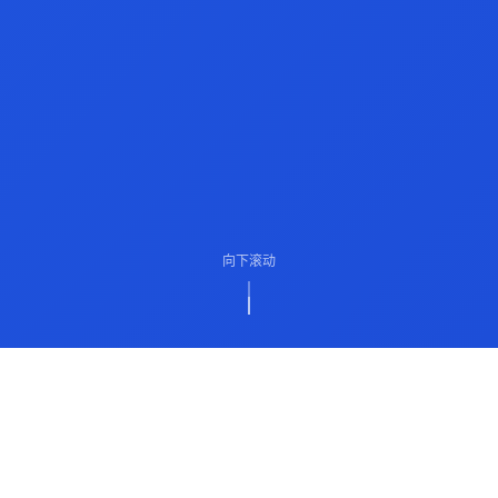
向下滚动
ABOUT US
关于我们