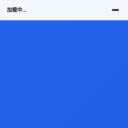
加载中...