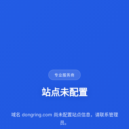
专业服务商
站点未配置
域名 dongring.com 尚未配置站点信息，请联系管理
员。