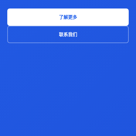
了解更多
联系我们