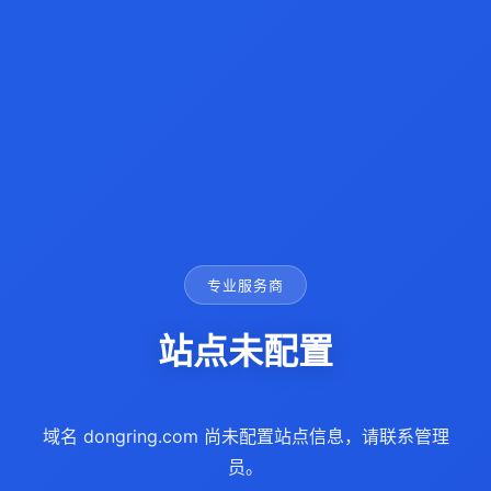
专业服务商
站点未配置
域名 dongring.com 尚未配置站点信息，请联系管理
员。