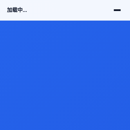
加载中...