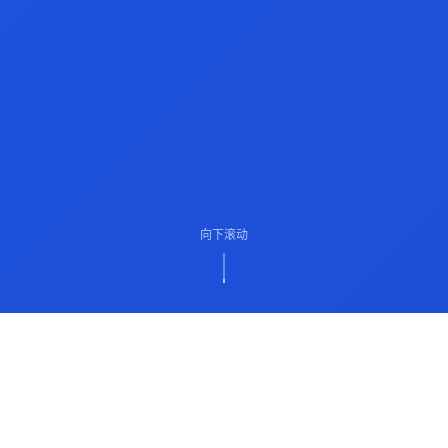
向下滚动
ABOUT US
关于我们