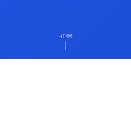
向下滚动
ABOUT US
关于我们