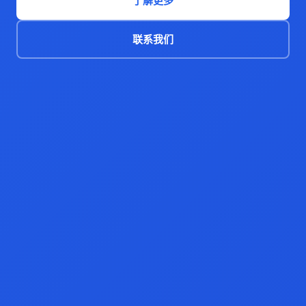
了解更多
联系我们