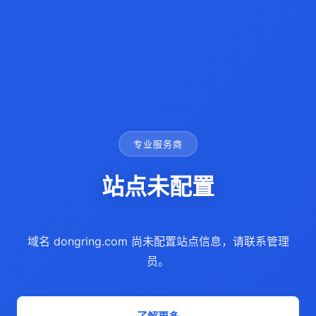
专业服务商
站点未配置
域名 dongring.com 尚未配置站点信息，请联系管理
员。