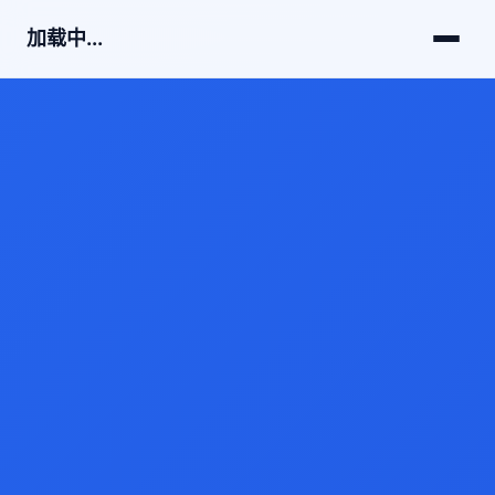
加载中...