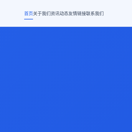
首页
关于我们
资讯动态
友情链接
联系我们