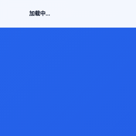
加载中...