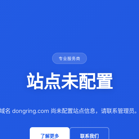
专业服务商
站点未配置
域名 dongring.com 尚未配置站点信息，请联系管理员
了解更多
联系我们