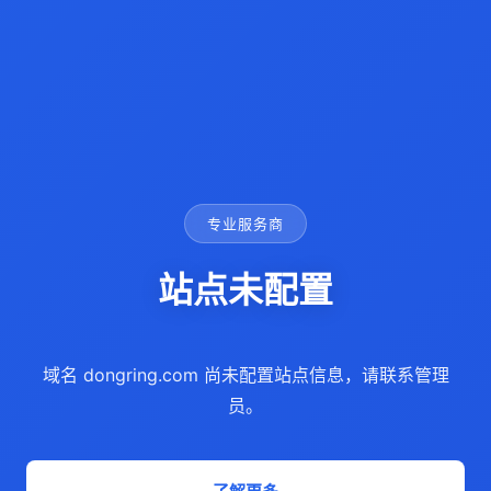
专业服务商
站点未配置
域名 dongring.com 尚未配置站点信息，请联系管理
员。