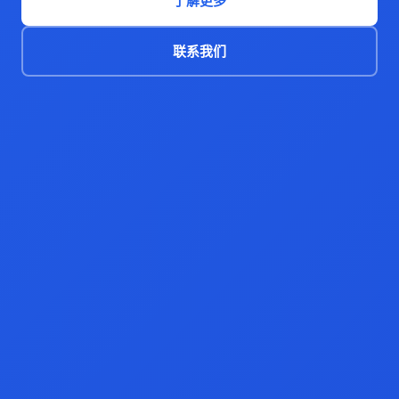
了解更多
联系我们