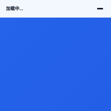
加载中...