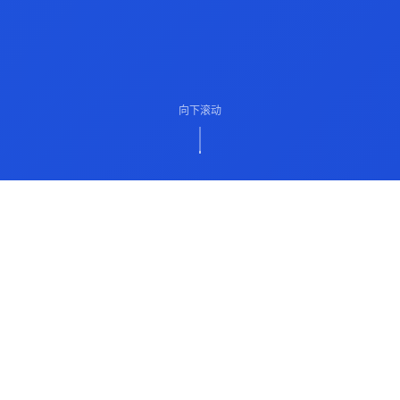
向下滚动
ABOUT US
关于我们